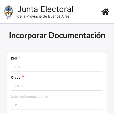
Junta Electoral
de la Provincia de Buenos Aires
Incorporar Documentación
DNI
Clave
Letra del comprobante