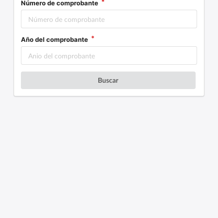
Número de comprobante
Año del comprobante
Buscar