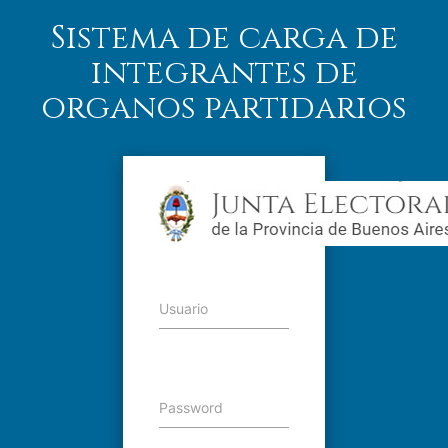
Sistema de carga de
integrantes de
organos partidarios
Usuario
Password