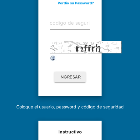
Perdio su Password?
INGRESAR
Coloque el usuario, password y código de seguridad
Instructivo