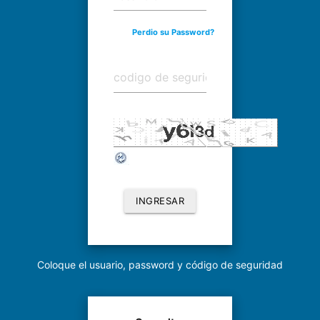
Perdio su Password?
INGRESAR
Coloque el usuario, password y código de seguridad