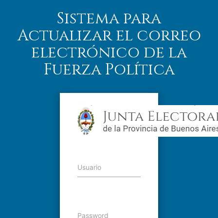
Sistema para
Actualizar el correo
electrónico de la
Fuerza Política
Usuario
Password