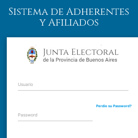
Sistema de Adherentes
y Afiliados
Usuario
Perdio su Password?
Password