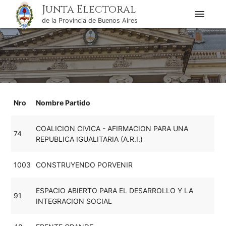
Junta Electoral
menu
de la Provincia de Buenos Aires
Nro
Nombre Partido
COALICION CIVICA - AFIRMACION PARA UNA
74
REPUBLICA IGUALITARIA (A.R.I.)
1003
CONSTRUYENDO PORVENIR
ESPACIO ABIERTO PARA EL DESARROLLO Y LA
91
INTEGRACION SOCIAL