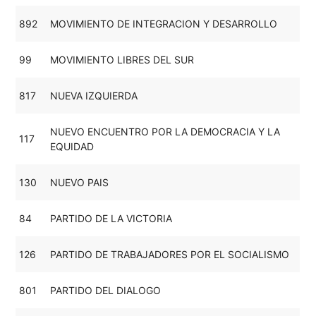
892
MOVIMIENTO DE INTEGRACION Y DESARROLLO
99
MOVIMIENTO LIBRES DEL SUR
817
NUEVA IZQUIERDA
NUEVO ENCUENTRO POR LA DEMOCRACIA Y LA
117
EQUIDAD
130
NUEVO PAIS
84
PARTIDO DE LA VICTORIA
126
PARTIDO DE TRABAJADORES POR EL SOCIALISMO
801
PARTIDO DEL DIALOGO