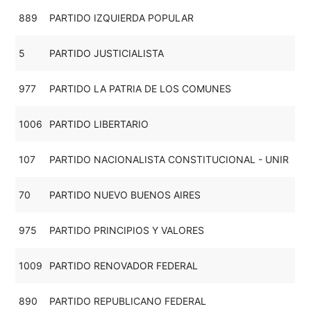
889
PARTIDO IZQUIERDA POPULAR
5
PARTIDO JUSTICIALISTA
977
PARTIDO LA PATRIA DE LOS COMUNES
1006
PARTIDO LIBERTARIO
107
PARTIDO NACIONALISTA CONSTITUCIONAL - UNIR
70
PARTIDO NUEVO BUENOS AIRES
975
PARTIDO PRINCIPIOS Y VALORES
1009
PARTIDO RENOVADOR FEDERAL
890
PARTIDO REPUBLICANO FEDERAL