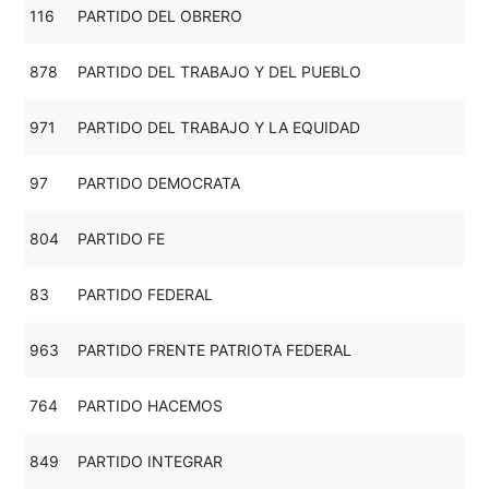
116
PARTIDO DEL OBRERO
878
PARTIDO DEL TRABAJO Y DEL PUEBLO
971
PARTIDO DEL TRABAJO Y LA EQUIDAD
97
PARTIDO DEMOCRATA
804
PARTIDO FE
83
PARTIDO FEDERAL
963
PARTIDO FRENTE PATRIOTA FEDERAL
764
PARTIDO HACEMOS
849
PARTIDO INTEGRAR