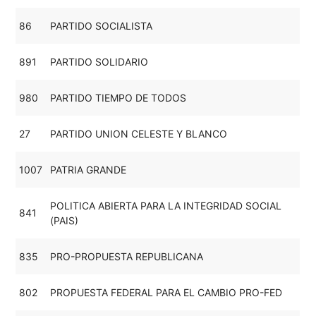
86
PARTIDO SOCIALISTA
891
PARTIDO SOLIDARIO
980
PARTIDO TIEMPO DE TODOS
27
PARTIDO UNION CELESTE Y BLANCO
1007
PATRIA GRANDE
POLITICA ABIERTA PARA LA INTEGRIDAD SOCIAL
841
(PAIS)
835
PRO-PROPUESTA REPUBLICANA
802
PROPUESTA FEDERAL PARA EL CAMBIO PRO-FED