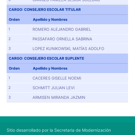
CARGO: CONSEJERO ESCOLAR TITULAR
Orden
Apellido y Nombres
1
ROMERO ALEJANDRO GABRIEL
2
PASSAFARO ORNELLA SABRINA
3
LOPEZ KUNIKOWSKI, MATÍAS ADOLFO
CARGO: CONSEJERO ESCOLAR SUPLENTE
Orden
Apellido y Nombres
1
CACERES GISELLE NOEMI
2
SCHMITT JULIAN LEVI
3
ARMISEN MIRANDA JAZMIN
Sitio desarrollado por la Secretaria de Modernización