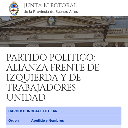
Junta Electoral
de la Provincia de Buenos Aires
PARTIDO POLITICO:
ALIANZA FRENTE DE
IZQUIERDA Y DE
TRABAJADORES -
UNIDAD
CARGO: CONCEJAL TITULAR
Orden
Apellido y Nombres