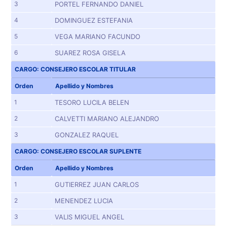
3
PORTEL FERNANDO DANIEL
4
DOMINGUEZ ESTEFANIA
5
VEGA MARIANO FACUNDO
6
SUAREZ ROSA GISELA
CARGO: CONSEJERO ESCOLAR TITULAR
Orden
Apellido y Nombres
1
TESORO LUCILA BELEN
2
CALVETTI MARIANO ALEJANDRO
3
GONZALEZ RAQUEL
CARGO: CONSEJERO ESCOLAR SUPLENTE
Orden
Apellido y Nombres
1
GUTIERREZ JUAN CARLOS
2
MENENDEZ LUCIA
3
VALIS MIGUEL ANGEL