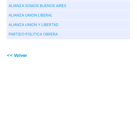
ALIANZA SOMOS BUENOS AIRES
ALIANZA UNION LIBERAL
ALIANZA UNION Y LIBERTAD
PARTIDO POLITICA OBRERA
<< Volver